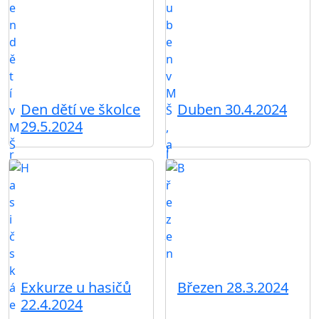
Den dětí ve školce
Duben 30.4.2024
29.5.2024
Exkurze u hasičů
Březen 28.3.2024
22.4.2024