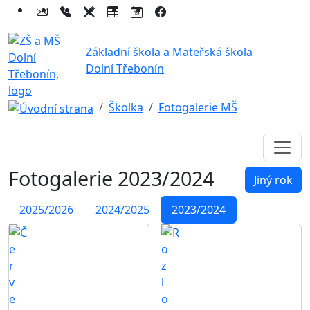
Základní škola a Mateřská škola
Dolní Třebonín
Školka
Fotogalerie MŠ
Fotogalerie
2023/2024
Jiný rok
2025/2026
2024/2025
2023/2024