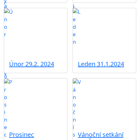
Únor 29.2. 2024
Leden 31.1.2024
Prosinec
Vánoční setkání