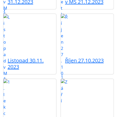
31.12.2023
v MŠ 21.12.2023
Listopad 30.11.
Říjen 27.10.2023
2023