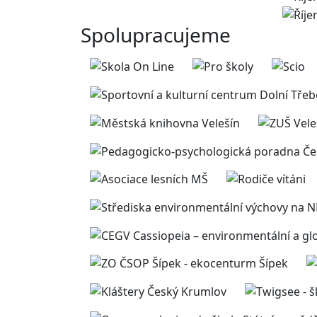
Spolupracujeme