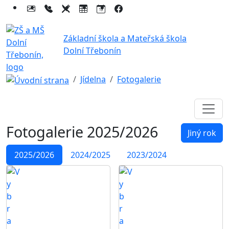
Základní škola a Mateřská škola
Dolní Třebonín
Jídelna
Fotogalerie
Fotogalerie
2025/2026
Jiný rok
2025/2026
2024/2025
2023/2024