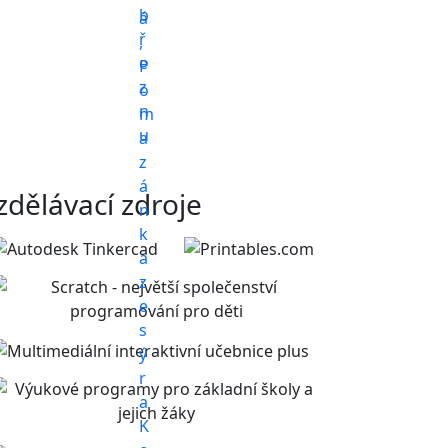
zdělávací zdroje