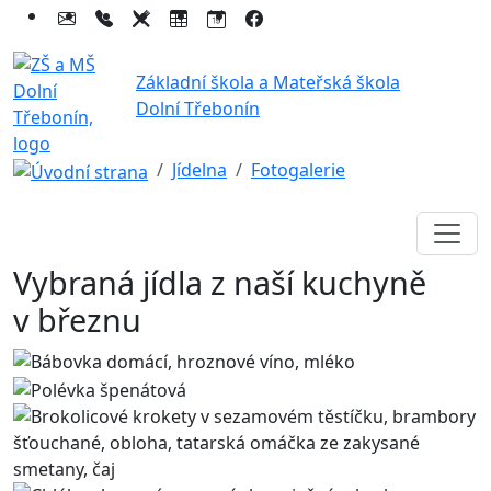
Základní škola a Mateřská škola
Dolní Třebonín
Jídelna
Fotogalerie
Vybraná jídla z naší kuchyně
v březnu