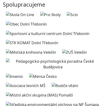
Spolupracujeme