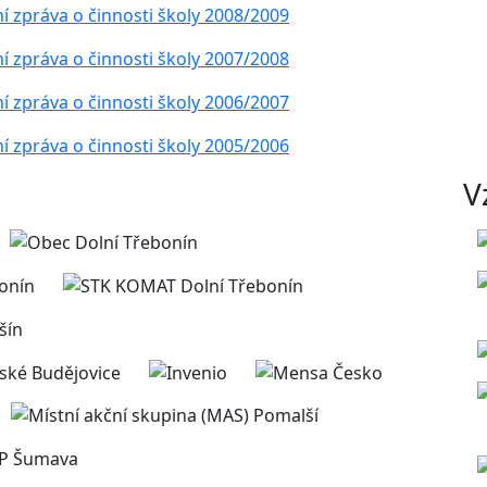
í zpráva o činnosti školy 2008/2009
í zpráva o činnosti školy 2007/2008
í zpráva o činnosti školy 2006/2007
í zpráva o činnosti školy 2005/2006
V