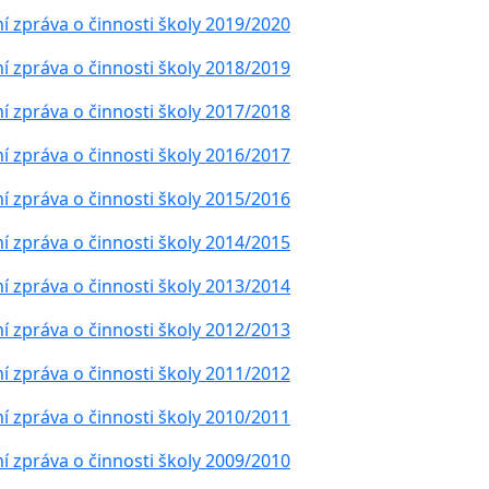
í zpráva o činnosti školy 2019/2020
í zpráva o činnosti školy 2018/2019
í zpráva o činnosti školy 2017/2018
í zpráva o činnosti školy 2016/2017
í zpráva o činnosti školy 2015/2016
í zpráva o činnosti školy 2014/2015
í zpráva o činnosti školy 2013/2014
í zpráva o činnosti školy 2012/2013
í zpráva o činnosti školy 2011/2012
í zpráva o činnosti školy 2010/2011
í zpráva o činnosti školy 2009/2010