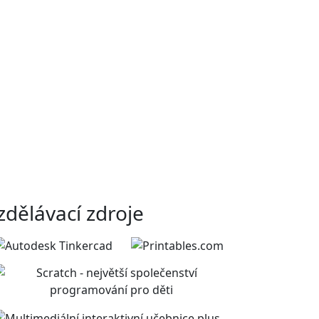
zdělávací zdroje