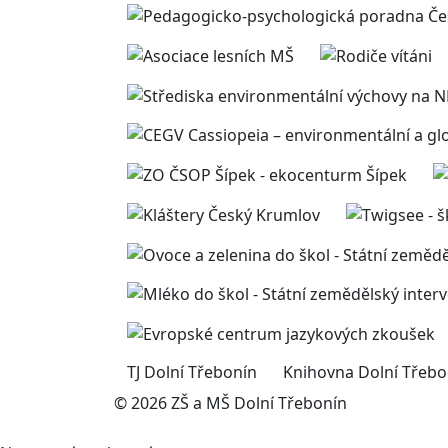
TJ Dolní Třebonín
Knihovna Dolní Třebo
© 2026 ZŠ a MŠ Dolní Třebonín