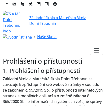
Základní škola a Mateřská škola
Dolní Třebonín
Naše škola
Prohlášení o přístupnosti
1. Prohlášení o přístupnosti
Základní škola a Mateřská škola Dolní Třebonín se
zavazuje k zpřístupnění své webové stránky v souladu
se zákonem č. 99/2019 Sb., o přístupnosti internetových
stránek a mobilních aplikací a o změně zákona č.
365/2000 Sb., o informačních systémech veřejné správy