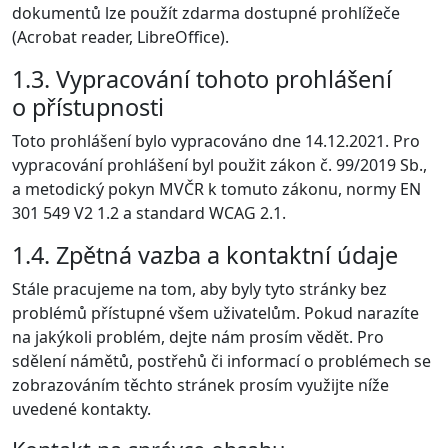
dokumentů lze použít zdarma dostupné prohlížeče
(Acrobat reader, LibreOffice).
1.3. Vypracování tohoto prohlášení
o přístupnosti
Toto prohlášení bylo vypracováno dne 14.12.2021. Pro
vypracování prohlášení byl použit zákon č. 99/2019 Sb.,
a metodický pokyn MVČR k tomuto zákonu, normy EN
301 549 V2 1.2 a standard WCAG 2.1.
1.4. Zpětná vazba a kontaktní údaje
Stále pracujeme na tom, aby byly tyto stránky bez
problémů přístupné všem uživatelům. Pokud narazíte
na jakýkoli problém, dejte nám prosím vědět. Pro
sdělení námětů, postřehů či informací o problémech se
zobrazováním těchto stránek prosím využijte níže
uvedené kontakty.