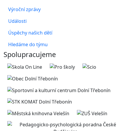
Výroční zprávy
Události
Úspěchy našich dětí
Hledáme do týmu
Spolupracujeme