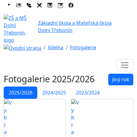
Základní škola a Mateřská škola
Dolní Třebonín
Jídelna
Fotogalerie
Fotogalerie
2025/2026
Jiný rok
2025/2026
2024/2025
2023/2024