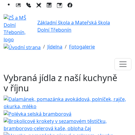
Základní škola a Mateřská škola
Dolní Třebonín
Jídelna
Fotogalerie
Vybraná jídla z naší kuchyně
v říjnu