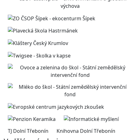
TJ Dolní Třebonín
Knihovna Dolní Třebonín