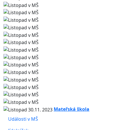
Mateřská škola
Události v MŠ