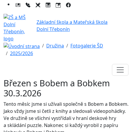
Základní škola a Mateřská škola
Dolní Třebonín
Družina
Fotogalerie ŠD
2025/2026
Březen s Bobem a Bobkem
30.3.2026
Tento měsíc jsme si užívali společně s Bobem a Bobkem.
Jako vždy jsme si četli z knihy a sledovali videopohádky.
Ve družině se všichni vystřídali v hraní deskové hry
a skládání puzzle. Nakonec si každý vyrobil z papíru