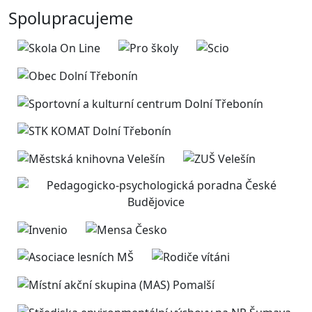
Spolupracujeme