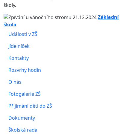
školy.
Základní
škola
Události v ZŠ
Jídelníček
Kontakty
Rozvrhy hodin
O nás
Fotogalerie ZŠ
Přijímání dětí do ZŠ
Dokumenty
Školská rada