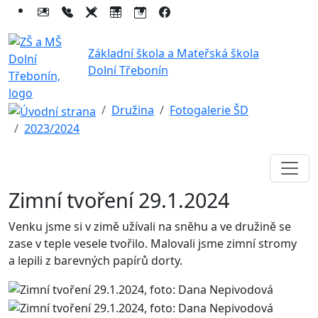
Základní škola a Mateřská škola
Dolní Třebonín
Družina
Fotogalerie ŠD
2023/2024
Zimní tvoření 29.1.2024
Venku jsme si v zimě užívali na sněhu a ve družině se
zase v teple vesele tvořilo. Malovali jsme zimní stromy
a lepili z barevných papírů dorty.