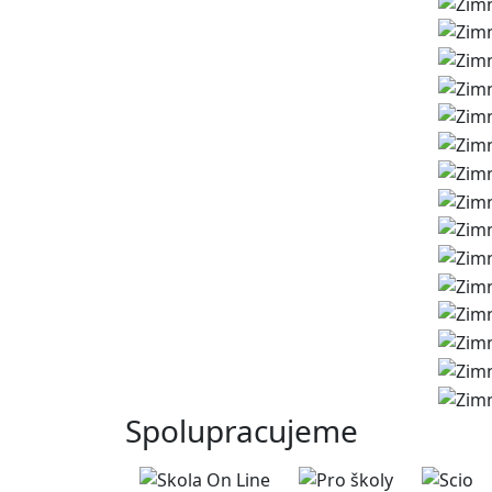
Spolupracujeme