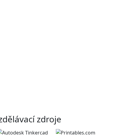
zdělávací zdroje