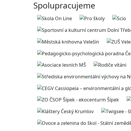
Spolupracujeme