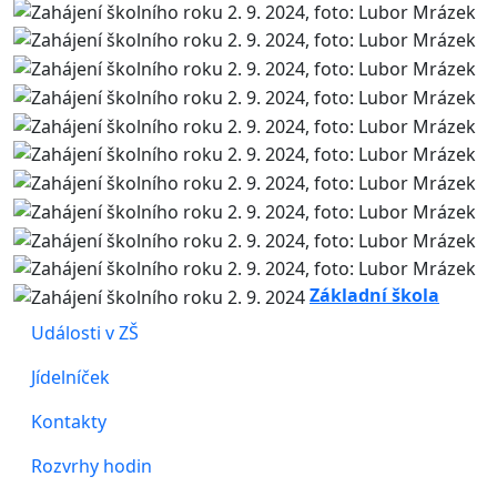
Základní škola
Události v ZŠ
Jídelníček
Kontakty
Rozvrhy hodin