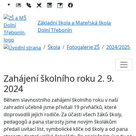
Základní škola a Mateřská škola
Dolní Třebonín
Škola
Fotogalerie ZŠ
2024/2025
Zahájení školního roku 2. 9.
2024
Během slavnostního zahájení školního roku v naší
zahradní učebně jsme přivítali 19 prvňáčků, které
doprovodili jejich rodiče. Za účasti všech žáků školy,
pedagogů a pana starosty jsme novým školákům
předali uvítací list, symbolické klíče od školy a od pana