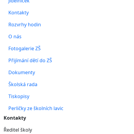
Jídelníček
Kontakty
Rozvrhy hodin
O nás
Fotogalerie ZŠ
Přijímání dětí do ZŠ
Dokumenty
Školská rada
Tiskopisy
Perličky ze školních lavic
Kontakty
Ředitel školy