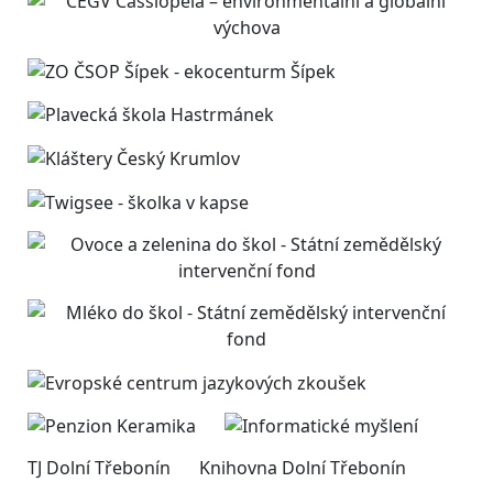
TJ Dolní Třebonín
Knihovna Dolní Třebonín