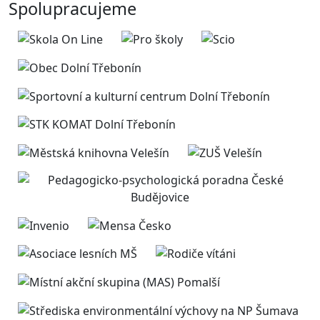
Spolupracujeme