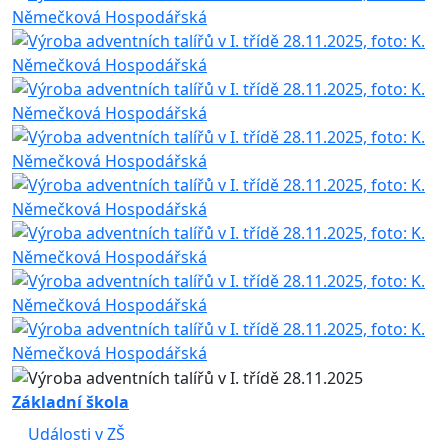
Základní škola
Události v ZŠ