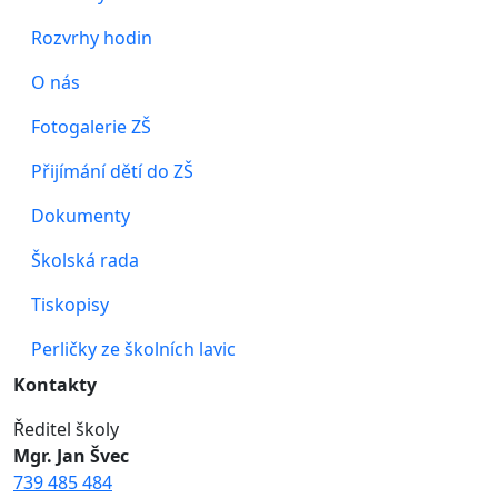
Rozvrhy hodin
O nás
Fotogalerie ZŠ
Přijímání dětí do ZŠ
Dokumenty
Školská rada
Tiskopisy
Perličky ze školních lavic
Kontakty
Ředitel školy
Mgr. Jan Švec
739 485 484