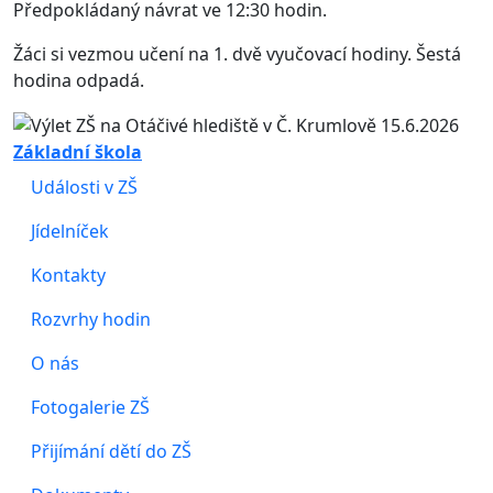
Předpokládaný návrat ve 12:30 hodin.
Žáci si vezmou učení na 1. dvě vyučovací hodiny. Šestá
hodina odpadá.
Základní škola
Události v ZŠ
Jídelníček
Kontakty
Rozvrhy hodin
O nás
Fotogalerie ZŠ
Přijímání dětí do ZŠ