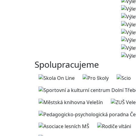
Spolupracujeme