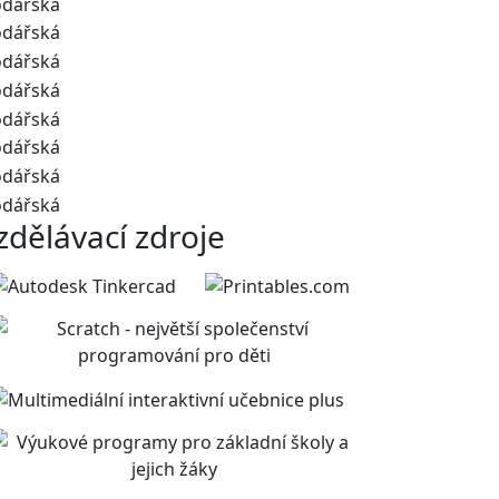
zdělávací zdroje