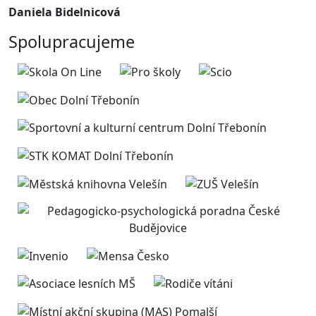
Daniela Bidelnicová
Spolupracujeme