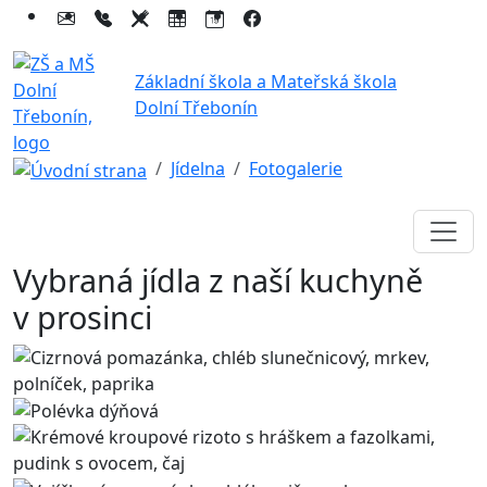
Základní škola a Mateřská škola
Dolní Třebonín
Jídelna
Fotogalerie
Vybraná jídla z naší kuchyně
v prosinci