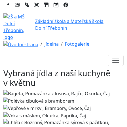
Základní škola a Mateřská škola
Dolní Třebonín
Jídelna
Fotogalerie
Vybraná jídla z naší kuchyně
v květnu