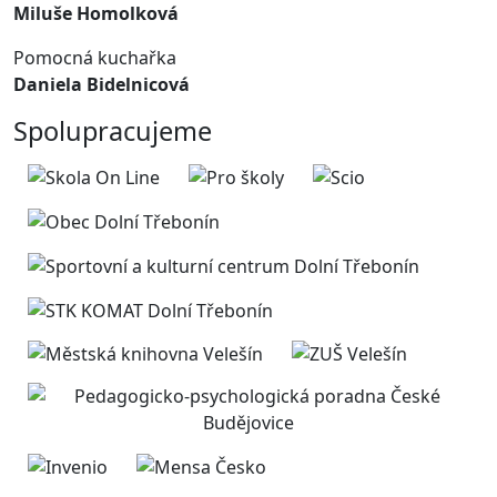
Miluše Homolková
Pomocná kuchařka
Daniela Bidelnicová
Spolupracujeme