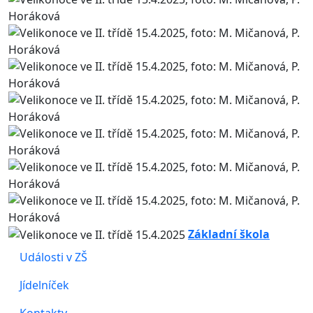
Základní škola
Události v ZŠ
Jídelníček