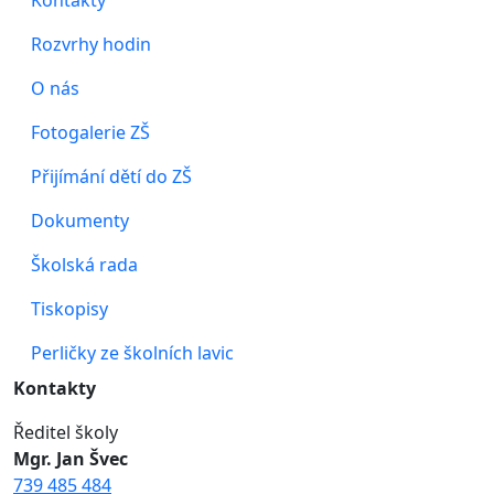
Kontakty
Rozvrhy hodin
O nás
Fotogalerie ZŠ
Přijímání dětí do ZŠ
Dokumenty
Školská rada
Tiskopisy
Perličky ze školních lavic
Kontakty
Ředitel školy
Mgr. Jan Švec
739 485 484