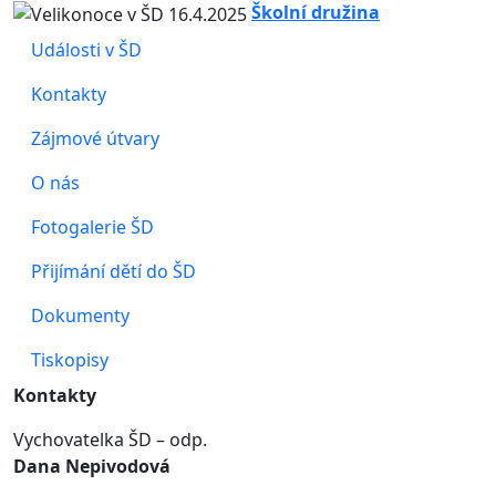
Školní družina
Události v ŠD
Kontakty
Zájmové útvary
O nás
Fotogalerie ŠD
Přijímání dětí do ŠD
Dokumenty
Tiskopisy
Kontakty
Vychovatelka ŠD – odp.
Dana Nepivodová