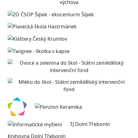
TJ Dolní Třebonín
Knihovna Dolní Třebonín