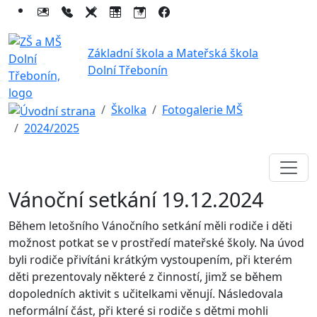
Základní škola a Mateřská škola
Dolní Třebonín
Školka
Fotogalerie MŠ
2024/2025
Vánoční setkání 19.12.2024
Během letošního Vánočního setkání měli rodiče i děti
možnost potkat se v prostředí mateřské školy. Na úvod
byli rodiče přivítáni krátkým vystoupením, při kterém
děti prezentovaly některé z činností, jimž se během
dopoledních aktivit s učitelkami věnují. Následovala
neformální část, při které si rodiče s dětmi mohli