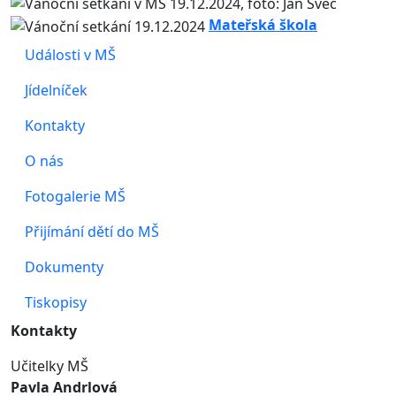
Mateřská škola
Události v MŠ
Jídelníček
Kontakty
O nás
Fotogalerie MŠ
Přijímání dětí do MŠ
Dokumenty
Tiskopisy
Kontakty
Učitelky MŠ
Pavla Andrlová