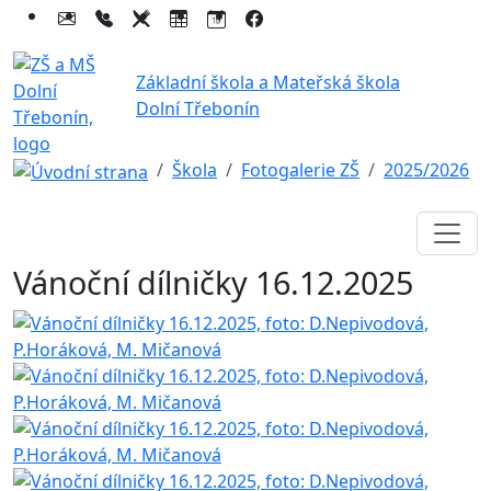
Základní škola a Mateřská škola
Dolní Třebonín
Škola
Fotogalerie ZŠ
2025/2026
Vánoční dílničky 16.12.2025