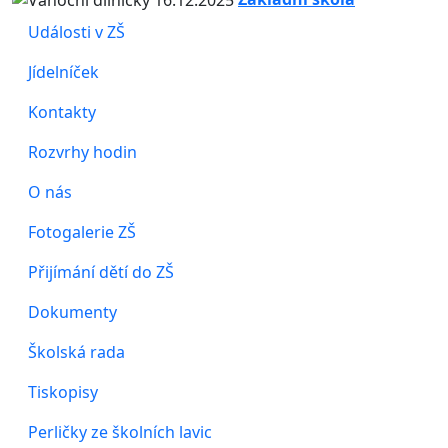
Události v ZŠ
Jídelníček
Kontakty
Rozvrhy hodin
O nás
Fotogalerie ZŠ
Přijímání dětí do ZŠ
Dokumenty
Školská rada
Tiskopisy
Perličky ze školních lavic