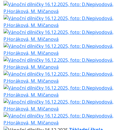
Základní škola