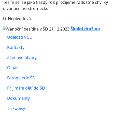
Těším se, že jako každý rok prožijeme radostné chvilky
u vánočního stromečku.
D. Nepivodová.
Školní družina
Události v ŠD
Kontakty
Zájmové útvary
O nás
Fotogalerie ŠD
Přijímání dětí do ŠD
Dokumenty
Tiskopisy