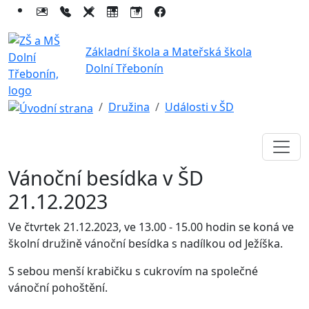
Základní škola a Mateřská škola
Dolní Třebonín
Družina
Události v ŠD
Vánoční besídka v ŠD
21.12.2023
Ve čtvrtek 21.12.2023, ve 13.00 - 15.00 hodin se koná ve
školní družině vánoční besídka s nadílkou od Ježíška.
S sebou menší krabičku s cukrovím na společné
vánoční pohoštění.