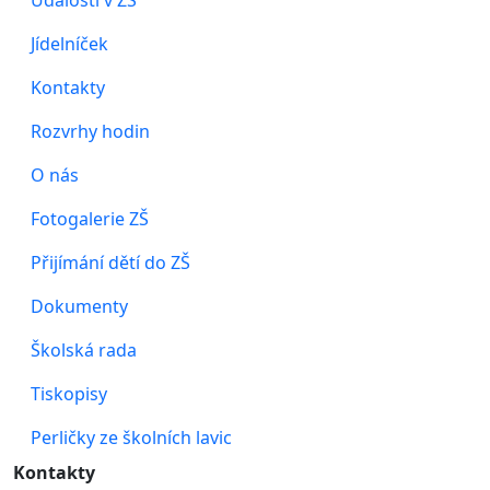
Události v ZŠ
Jídelníček
Kontakty
Rozvrhy hodin
O nás
Fotogalerie ZŠ
Přijímání dětí do ZŠ
Dokumenty
Školská rada
Tiskopisy
Perličky ze školních lavic
Kontakty