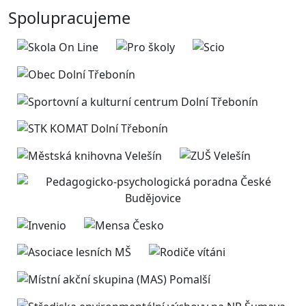
Spolupracujeme