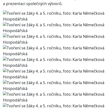
a prezentaci společných výtvorů.