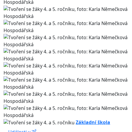
Základní škola