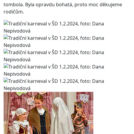
tombola. Byla opravdu bohatá, proto moc děkujeme
rodičům.