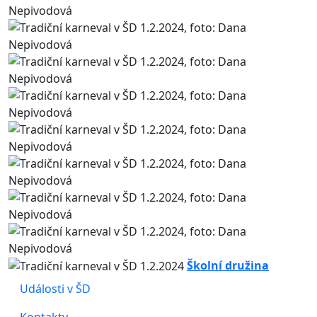
Školní družina
Události v ŠD