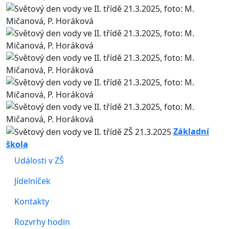
Základní
škola
Události v ZŠ
Jídelníček
Kontakty
Rozvrhy hodin