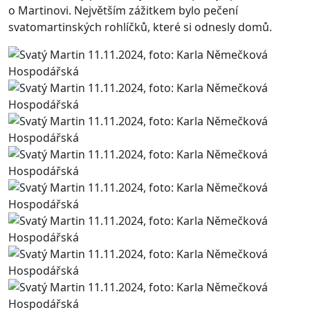
o Martinovi. Největším zážitkem bylo pečení
svatomartinských rohlíčků, které si odnesly domů.