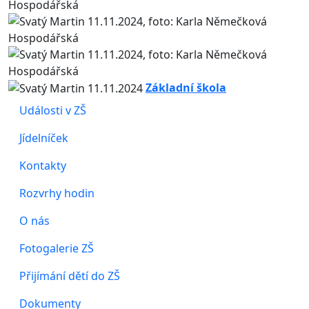
Základní škola
Události v ZŠ
Jídelníček
Kontakty
Rozvrhy hodin
O nás
Fotogalerie ZŠ
Přijímání dětí do ZŠ
Dokumenty