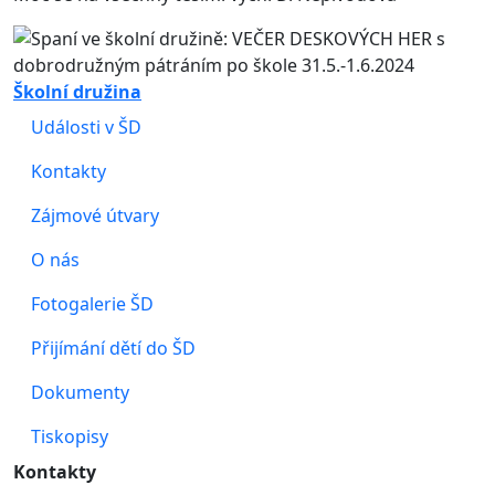
Školní družina
Události v ŠD
Kontakty
Zájmové útvary
O nás
Fotogalerie ŠD
Přijímání dětí do ŠD
Dokumenty
Tiskopisy
Kontakty