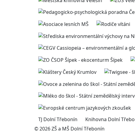
TJ Dolní Třebonín
Knihovna Dolní Třebo
© 2026 ZŠ a MŠ Dolní Třebonín