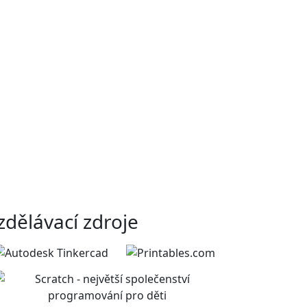
zdělávací zdroje