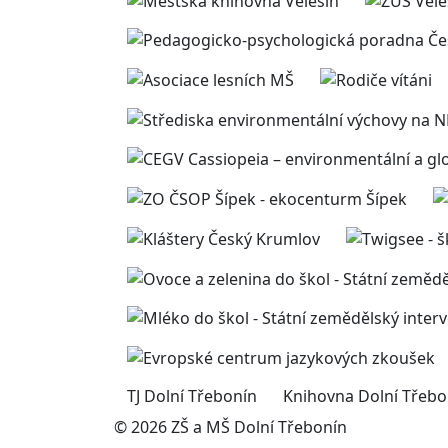
TJ Dolní Třebonín
Knihovna Dolní Třebo
© 2026 ZŠ a MŠ Dolní Třebonín