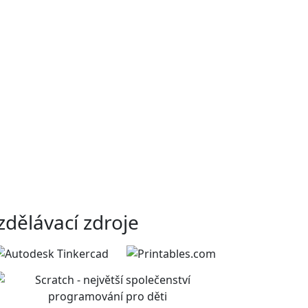
zdělávací zdroje