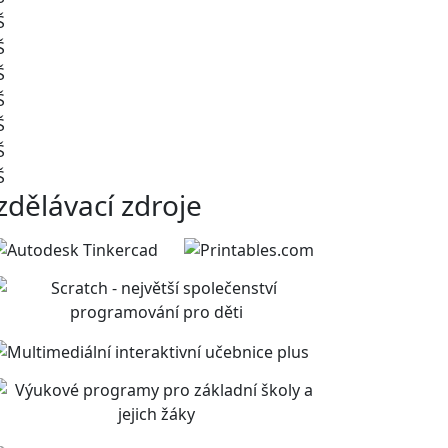
zdělávací zdroje