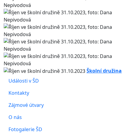
Školní družina
Události v ŠD
Kontakty
Zájmové útvary
O nás
Fotogalerie ŠD