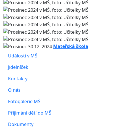
Mateřská škola
Události v MŠ
Jídelníček
Kontakty
O nás
Fotogalerie MŠ
Přijímání dětí do MŠ
Dokumenty