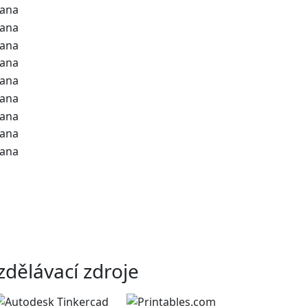
zdělávací zdroje