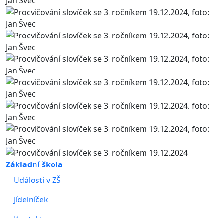
Základní škola
Události v ZŠ
Jídelníček