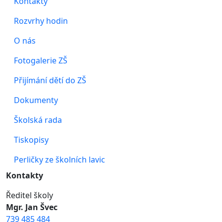
Kontakty
Rozvrhy hodin
O nás
Fotogalerie ZŠ
Přijímání dětí do ZŠ
Dokumenty
Školská rada
Tiskopisy
Perličky ze školních lavic
Kontakty
Ředitel školy
Mgr. Jan Švec
739 485 484