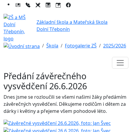
Základní škola a Mateřská škola
Dolní Třebonín
Škola
Fotogalerie ZŠ
2025/2026
Předání závěrečného
vysvědčení 26.6.2026
Dnes jsme se rozloučili se všemi našimi žáky předámím
závěrečných vysvědčení. Děkujeme rodičům i dětem za
dárky i květiny a přejeme všem pohodové léto.