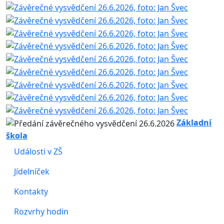
Základní
škola
Události v ZŠ
Jídelníček
Kontakty
Rozvrhy hodin