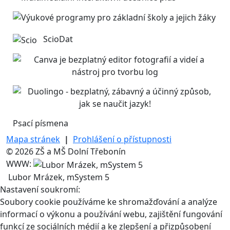
ScioDat
Psací písmena
Mapa stránek
|
Prohlášení o přístupnosti
© 2026 ZŠ a MŠ Dolní Třebonín
WWW:
Lubor Mrázek, mSystem 5
Nastavení soukromí:
Soubory cookie používáme ke shromažďování a analýze
informací o výkonu a používání webu, zajištění fungování
funkcí ze sociálních médií a ke zlepšení a přizpůsobení