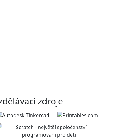
zdělávací zdroje