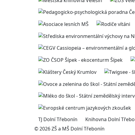
TJ Dolní Třebonín
Knihovna Dolní Třebo
© 2026 ZŠ a MŠ Dolní Třebonín