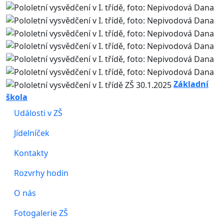
Základní
škola
Události v ZŠ
Jídelníček
Kontakty
Rozvrhy hodin
O nás
Fotogalerie ZŠ