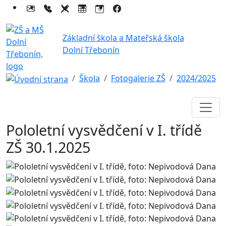
Základní škola a Mateřská škola
Dolní Třebonín
Škola
Fotogalerie ZŠ
2024/2025
Pololetní vysvědčení v I. třídě
ZŠ 30.1.2025