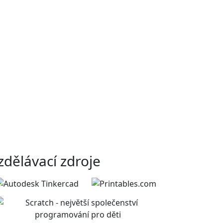
zdělávací zdroje