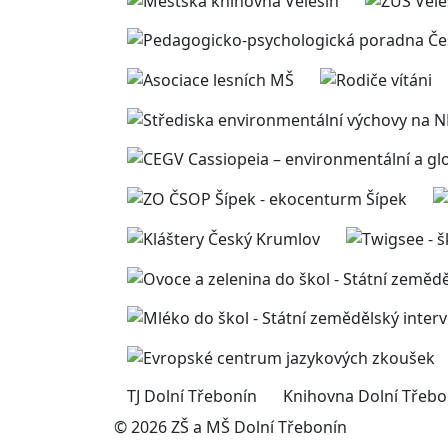
TJ Dolní Třebonín
Knihovna Dolní Třebo
© 2026 ZŠ a MŠ Dolní Třebonín